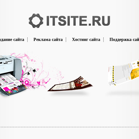
здание сайта
Реклама сайта
Хостинг сайта
Поддержка сай