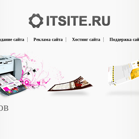
здание сайта
Реклама сайта
Хостинг сайта
Поддержка сай
ов